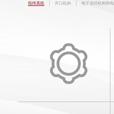
投纬系统
开口机构
电子送经机构和电