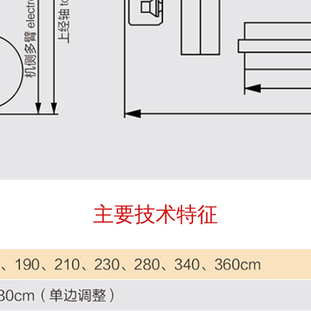
主要技术特征